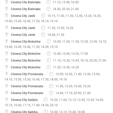
Cinema City Białołęka
11.10, 13.40, 16.00
Cinema City Białołęka
18.30, 20.30, 21.40
Cinema City Janki
10.15, 11.00, 11.50, 12.40, 13.20, 14.20,
15.00, 15.45, 16.45, 17.20, 18.10, 19.10
Cinema City Janki
11.20, 13.50, 16.20
Cinema City Janki
18.40, 21.30
Cinema City Mokotów
10.00, 11.00, 11.50, 12.30, 13.30, 14.10,
15.00, 16.00, 16.40, 17.30, 18.30, 19.10
Cinema City Mokotów
10.40, 13.00, 15.20, 17.50
Cinema City Mokotów
11.10, 13.30, 15.45, 18.10, 20.00, 21.00
Cinema City Mokotów
11.20, 13.50, 16.20
Cinema City Promenada
10.00, 10.30, 11.40, 12.30, 13.00,
14.10, 15.00, 15.30, 16.40, 17.30, 18.00, 19.10
Cinema City Promenada
11.00, 13.30, 16.00, 18.30
Cinema City Promenada
14.40, 17.10, 20.00, 21.40
Cinema City Sadyba
10.20, 11.00, 12.15, 12.45, 13.30, 14.45,
15.10, 16.00, 17.15, 17.40, 18.30, 20.10
Cinema City Sadyba
10.50, 13.15, 15.40, 18.00