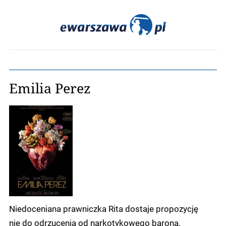
Emilia Perez
Niedoceniana prawniczka Rita dostaje propozycję
nie do odrzucenia od narkotykowego barona,