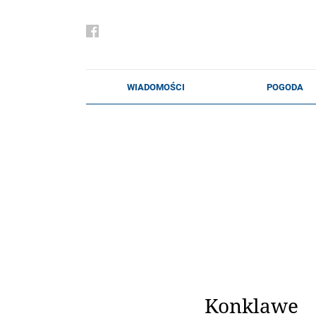
Konklawe