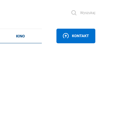
Wyszukaj
KONTAKT