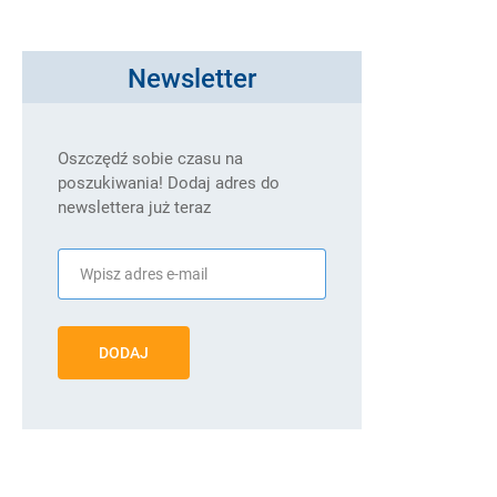
Newsletter
Oszczędź sobie czasu na
poszukiwania! Dodaj adres do
newslettera już teraz
DODAJ