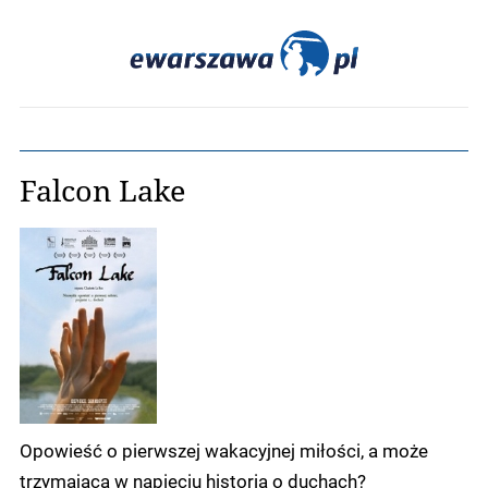
Falcon Lake
Opowieść o pierwszej wakacyjnej miłości, a może
trzymająca w napięciu historia o duchach?