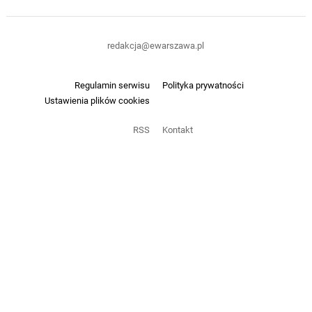
redakcja@ewarszawa.pl
Regulamin serwisu
Polityka prywatności
Ustawienia plików cookies
RSS
Kontakt