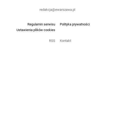
redakcja@ewarszawa.pl
Regulamin serwisu
Polityka prywatności
Ustawienia plików cookies
RSS
Kontakt