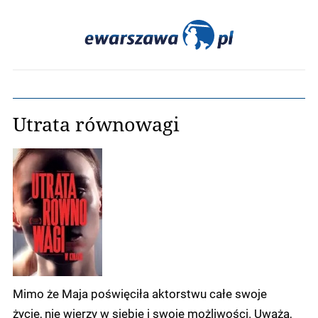
Utrata równowagi
Mimo że Maja poświęciła aktorstwu całe swoje
życie, nie wierzy w siebie i swoje możliwości. Uważa,