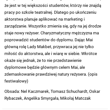
że jest w tej większości studentów, którzy nie znajdą
pracy po szkole teatralnej. Dlatego po ukończeniu
aktorstwa planuje aplikować na marketing i
zarządzanie. Wszystko zmienia się, gdy na jej drodze
staje nowy reżyser. Charyzmatyczny mężczyzna ma
poprowadzić studentów do dyplomu. Dając Mai
główną rolę Lady Makbet, przywraca jej nie tylko
miłość do aktorstwa, ale i wiarę w siebie. Wkrótce
okaże się jednak, że to nie przedstawienie
dyplomowe będzie głównym celem Mai, ale
zdemaskowanie prawdziwej natury reżysera. (opis
festiwalowy)
Obsada: Nel Kaczmarek, Tomasz Schuchardt, Oskar
Rybaczek, Angelika Smyrgała, Mikołaj Matczak