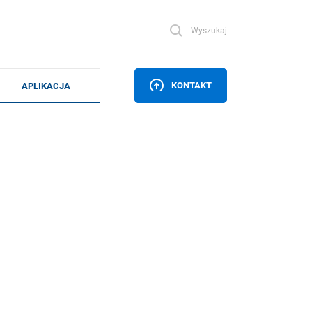
Wyszukaj
KONTAKT