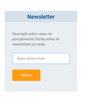
Newsletter
Oszczędź sobie czasu na
poszukiwania! Dodaj adres do
newslettera już teraz
DODAJ