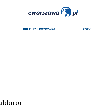
aldoror