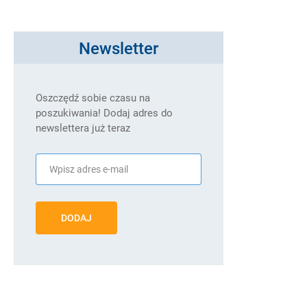
Newsletter
Oszczędź sobie czasu na
poszukiwania! Dodaj adres do
newslettera już teraz
DODAJ