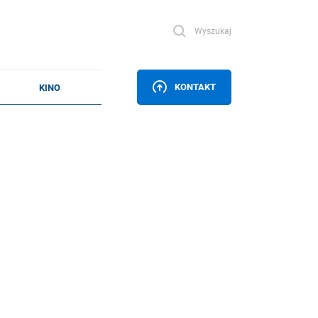
Wyszukaj
KONTAKT