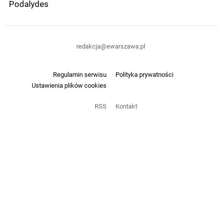
Podalydes
redakcja@ewarszawa.pl
Regulamin serwisu
Polityka prywatności
Ustawienia plików cookies
RSS
Kontakt