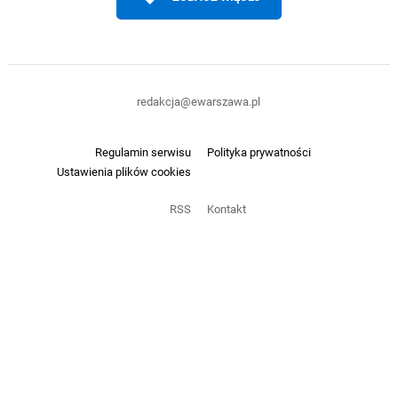
redakcja@ewarszawa.pl
Regulamin serwisu
Polityka prywatności
Ustawienia plików cookies
RSS
Kontakt