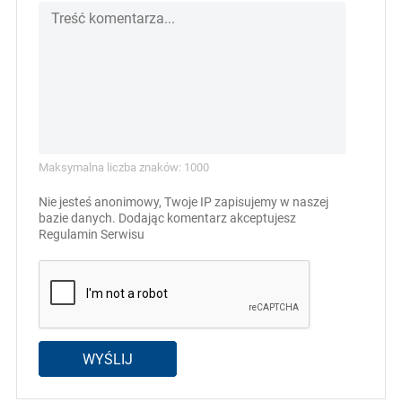
Maksymalna liczba znaków: 1000
Nie jesteś anonimowy, Twoje IP zapisujemy w naszej
bazie danych. Dodając komentarz akceptujesz
Regulamin Serwisu
WYŚLIJ