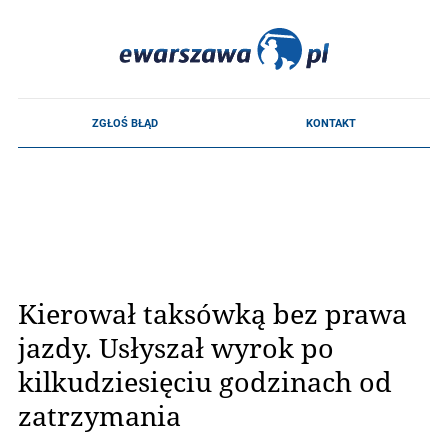
Kierował taksówką bez prawa
jazdy. Usłyszał wyrok po
kilkudziesięciu godzinach od
zatrzymania