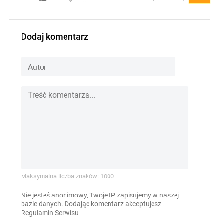
Dodaj komentarz
Maksymalna liczba znaków: 1000
Nie jesteś anonimowy, Twoje IP zapisujemy w naszej
bazie danych. Dodając komentarz akceptujesz
Regulamin Serwisu