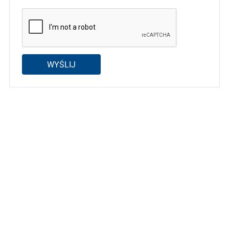
WYŚLIJ