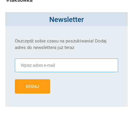
Newsletter
Oszczędź sobie czasu na poszukiwania! Dodaj
adres do newslettera już teraz
DODAJ