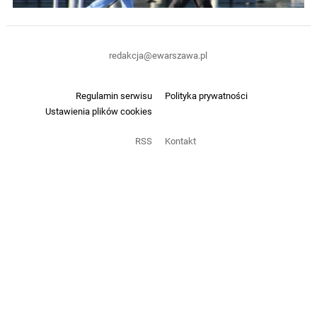
redakcja@ewarszawa.pl
Regulamin serwisu
Polityka prywatności
Ustawienia plików cookies
RSS
Kontakt