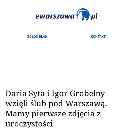
Daria Syta i Igor Grobelny
wzięli ślub pod Warszawą.
Mamy pierwsze zdjęcia z
uroczystości