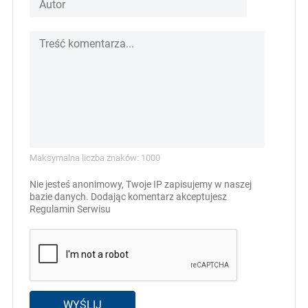
Maksymalna liczba znaków: 1000
Nie jesteś anonimowy, Twoje IP zapisujemy w naszej
bazie danych. Dodając komentarz akceptujesz
Regulamin Serwisu
WYŚLIJ