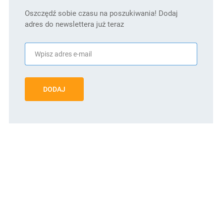
Oszczędź sobie czasu na poszukiwania! Dodaj
adres do newslettera już teraz
DODAJ