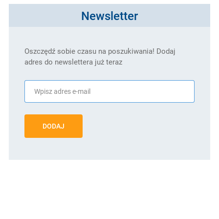
Newsletter
Oszczędź sobie czasu na poszukiwania! Dodaj
adres do newslettera już teraz
DODAJ