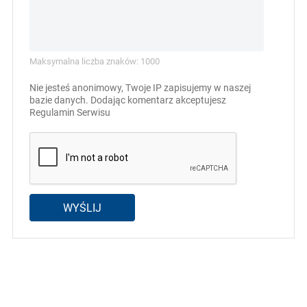
Maksymalna liczba znaków: 1000
Nie jesteś anonimowy, Twoje IP zapisujemy w naszej
bazie danych. Dodając komentarz akceptujesz
Regulamin Serwisu
WYŚLIJ