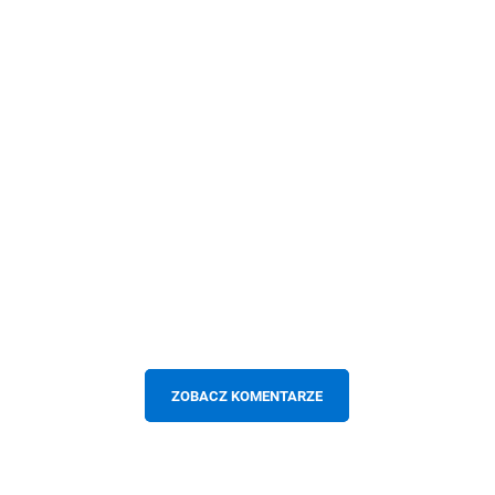
ZOBACZ KOMENTARZE