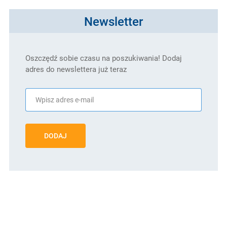
Newsletter
Oszczędź sobie czasu na poszukiwania! Dodaj
adres do newslettera już teraz
DODAJ