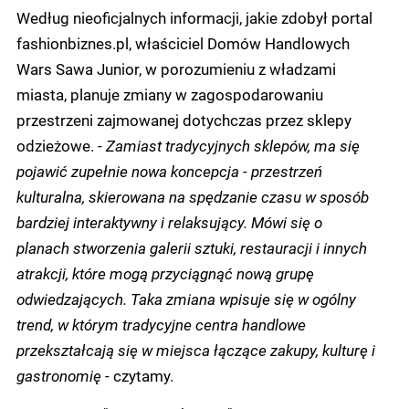
Według nieoficjalnych informacji, jakie zdobył portal
fashionbiznes.pl, właściciel Domów Handlowych
Wars Sawa Junior, w porozumieniu z władzami
miasta, planuje zmiany w zagospodarowaniu
przestrzeni zajmowanej dotychczas przez sklepy
odzieżowe. -
Zamiast tradycyjnych sklepów, ma się
pojawić zupełnie nowa koncepcja - przestrzeń
kulturalna, skierowana na spędzanie czasu w sposób
bardziej interaktywny i relaksujący. Mówi się o
planach stworzenia galerii sztuki, restauracji i innych
atrakcji, które mogą przyciągnąć nową grupę
odwiedzających. Taka zmiana wpisuje się w ogólny
trend, w którym tradycyjne centra handlowe
przekształcają się w miejsca łączące zakupy, kulturę i
gastronomię
- czytamy.