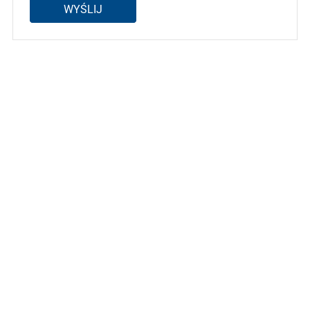
WYŚLIJ