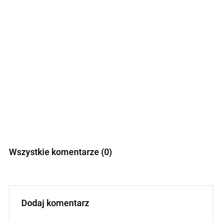
Wszystkie komentarze (0)
Dodaj komentarz