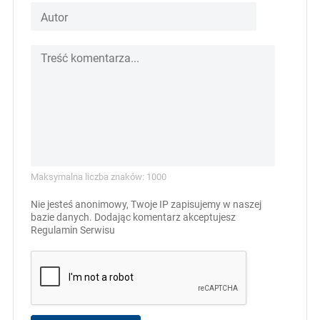
Maksymalna liczba znaków: 1000
Nie jesteś anonimowy, Twoje IP zapisujemy w naszej
bazie danych. Dodając komentarz akceptujesz
Regulamin Serwisu