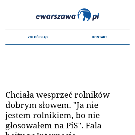
Chciała wesprzeć rolników
dobrym słowem. "Ja nie
jestem rolnikiem, bo nie
głosowałem na PiS". Fala