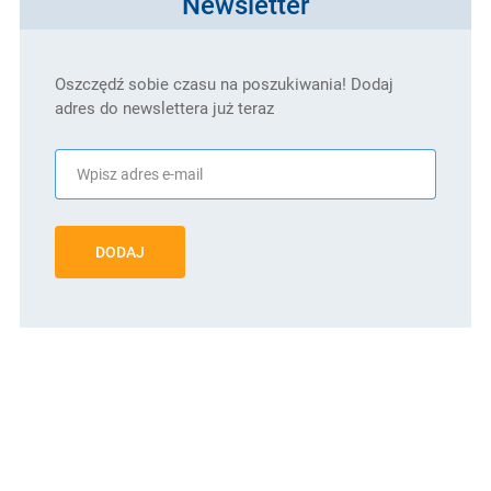
Newsletter
Oszczędź sobie czasu na poszukiwania! Dodaj
adres do newslettera już teraz
DODAJ