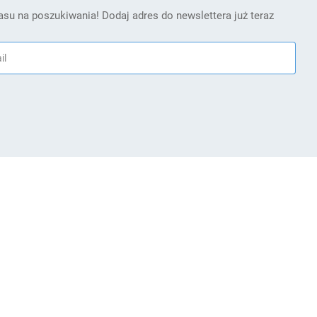
su na poszukiwania! Dodaj adres do newslettera już teraz