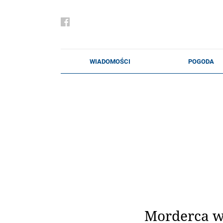
Morderca w