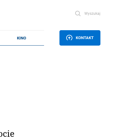
Wyszukaj
KONTAKT
ocie