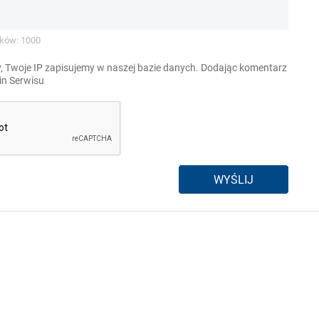
ków: 1000
, Twoje IP zapisujemy w naszej bazie danych. Dodając komentarz
n Serwisu
WYŚLIJ