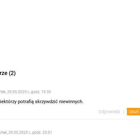
ze (2)
tek, 29.05.2025 r., godz. 19.30
niektórzy potrafią skrzywdzić niewinnych.
Odpowiedz
Usuń
rtek, 29.05.2025 r., godz. 23.01