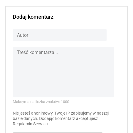
Dodaj komentarz
Maksymalna liczba znaków: 1000
Nie jesteś anonimowy, Twoje IP zapisujemy w naszej
bazie danych. Dodając komentarz akceptujesz
Regulamin Serwisu