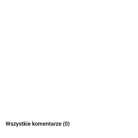
Wszystkie komentarze (0)