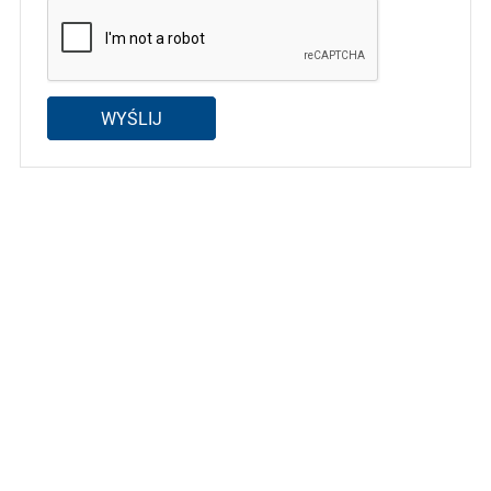
WYŚLIJ