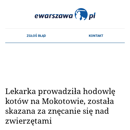
Lekarka prowadziła hodowlę
kotów na Mokotowie, została
skazana za znęcanie się nad
zwierzętami