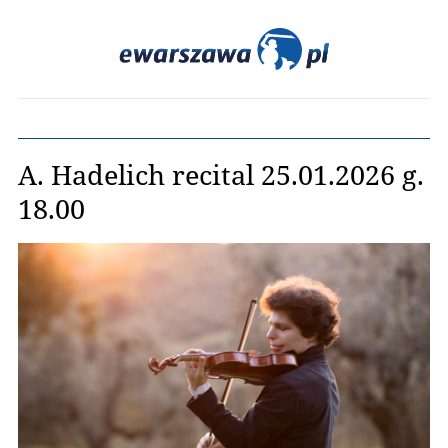
A. Hadelich recital 25.01.2026 g.
18.00