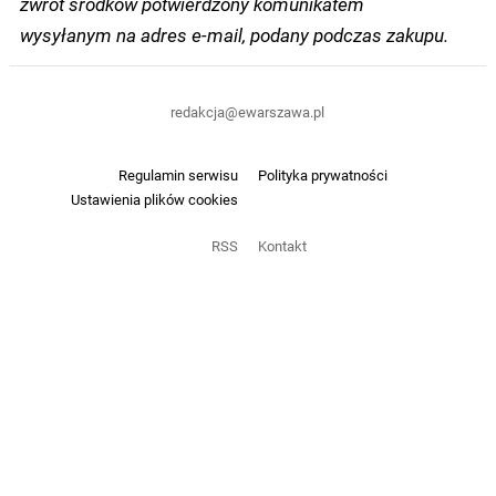
zwrot środków potwierdzony komunikatem
wysyłanym na adres e-mail, podany podczas zakupu.
redakcja@ewarszawa.pl
Regulamin serwisu
Polityka prywatności
Ustawienia plików cookies
RSS
Kontakt