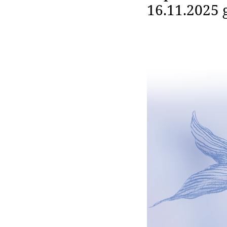
16.11.2025 g