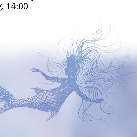
. 14:00