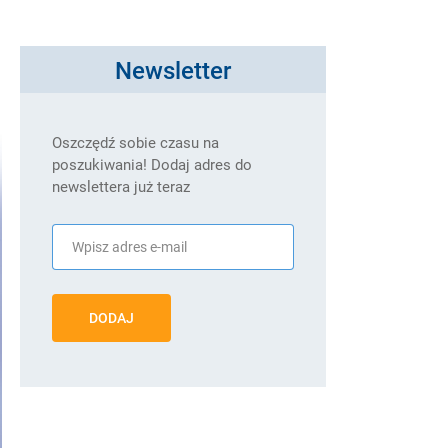
Newsletter
Oszczędź sobie czasu na
poszukiwania! Dodaj adres do
newslettera już teraz
DODAJ