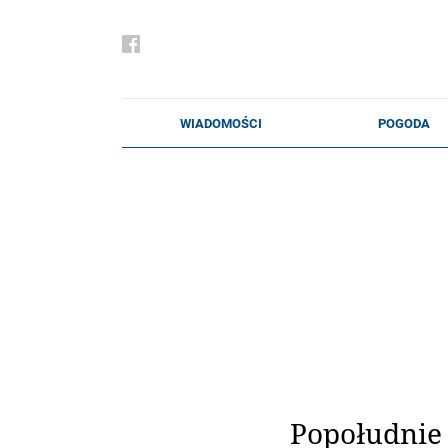
Popołudnie