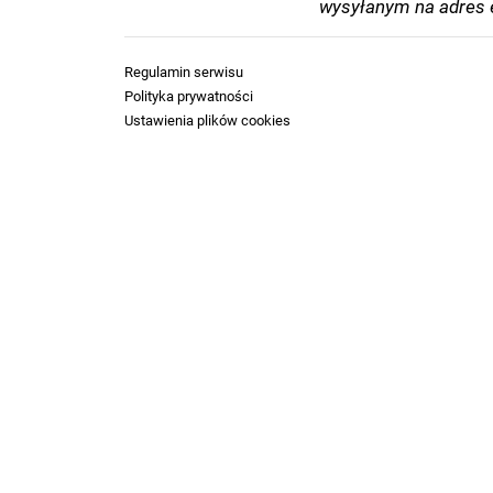
wysyłanym na adres e
Regulamin serwisu
Polityka prywatności
Ustawienia plików cookies