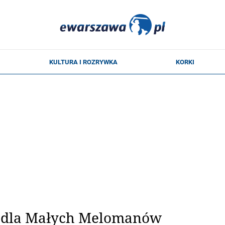
 dla Małych Melomanów