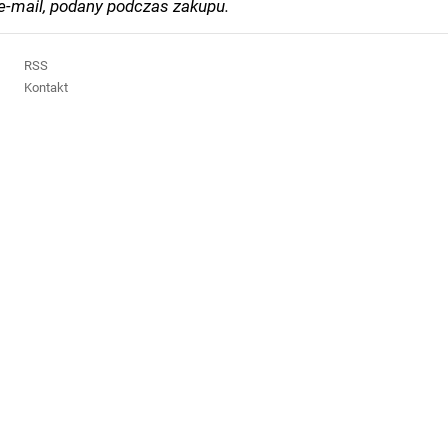
-mail, podany podczas zakupu.
RSS
Kontakt