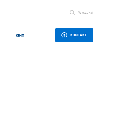
Wyszukaj
KONTAKT