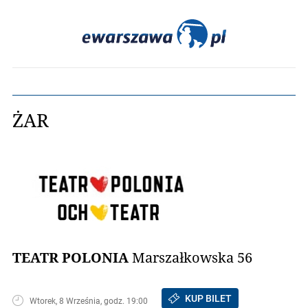
ŻAR
TEATR POLONIA
Marszałkowska 56
KUP BILET
Wtorek, 8 Września, godz. 19:00