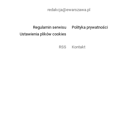
redakcja@ewarszawa.pl
Regulamin serwisu
Polityka prywatności
Ustawienia plików cookies
RSS
Kontakt