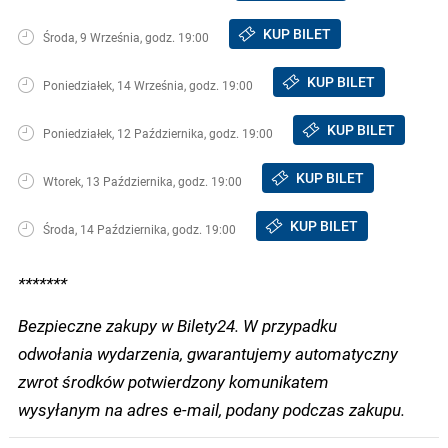
KUP BILET
Środa, 9 Września, godz. 19:00
KUP BILET
Poniedziałek, 14 Września, godz. 19:00
KUP BILET
Poniedziałek, 12 Października, godz. 19:00
KUP BILET
Wtorek, 13 Października, godz. 19:00
KUP BILET
Środa, 14 Października, godz. 19:00
*******
Bezpieczne zakupy w Bilety24. W przypadku
odwołania wydarzenia, gwarantujemy automatyczny
zwrot środków potwierdzony komunikatem
wysyłanym na adres e-mail, podany podczas zakupu.