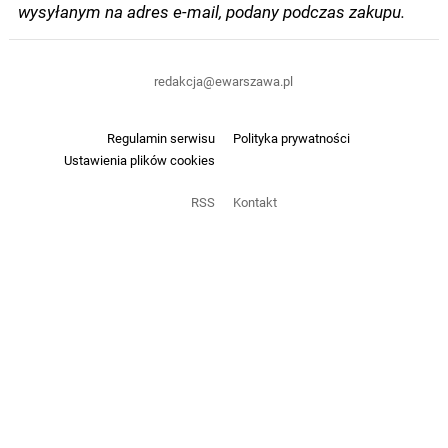
wysyłanym na adres e-mail, podany podczas zakupu.
redakcja@ewarszawa.pl
Regulamin serwisu
Polityka prywatności
Ustawienia plików cookies
RSS
Kontakt