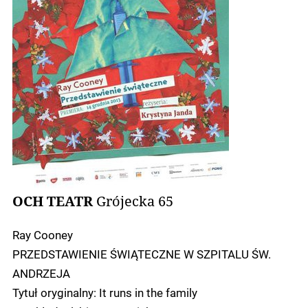
OCH TEATR
Grójecka 65
Ray Cooney
PRZEDSTAWIENIE ŚWIĄTECZNE W SZPITALU ŚW.
ANDRZEJA
Tytuł oryginalny: It runs in the family