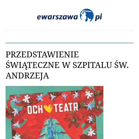
PRZEDSTAWIENIE
ŚWIĄTECZNE W SZPITALU ŚW.
ANDRZEJA