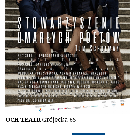
OCH TEATR
Grójecka 65