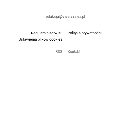
redakcja@ewarszawa.pl
Regulamin serwisu
Polityka prywatności
Ustawienia plików cookies
RSS
Kontakt