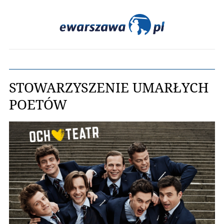
STOWARZYSZENIE UMARŁYCH
POETÓW