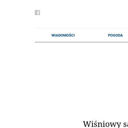
Wiśniowy s