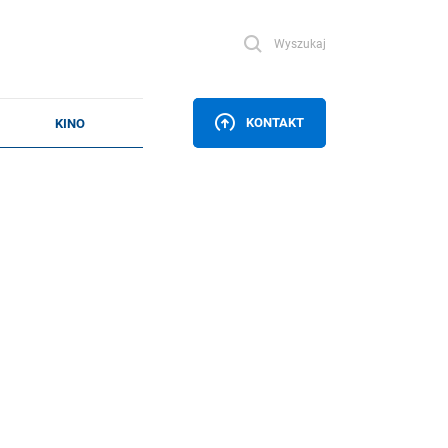
Wyszukaj
KONTAKT