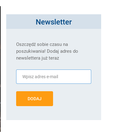
Newsletter
Oszczędź sobie czasu na
poszukiwania! Dodaj adres do
newslettera już teraz
DODAJ