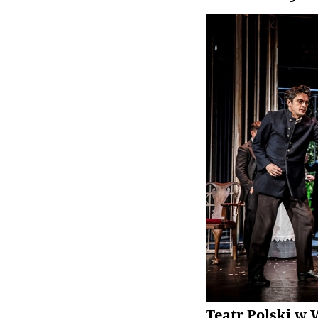
Teatr Polski w 