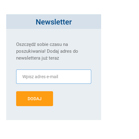
Newsletter
Oszczędź sobie czasu na
poszukiwania! Dodaj adres do
newslettera już teraz
DODAJ