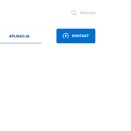
Wyszukaj
KONTAKT