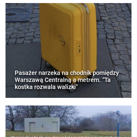
Pasażer narzeka na chodnik pomiędzy
Warszawą Centralną a metrem. "Ta
kostka rozwala walizki"