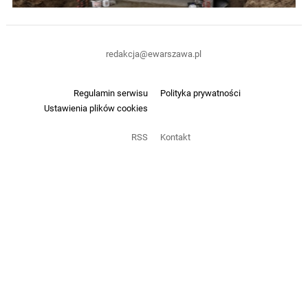
redakcja@ewarszawa.pl
Regulamin serwisu
Polityka prywatności
Ustawienia plików cookies
RSS
Kontakt