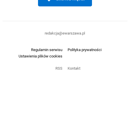
redakcja@ewarszawa.pl
Regulamin serwisu
Polityka prywatności
Ustawienia plików cookies
RSS
Kontakt