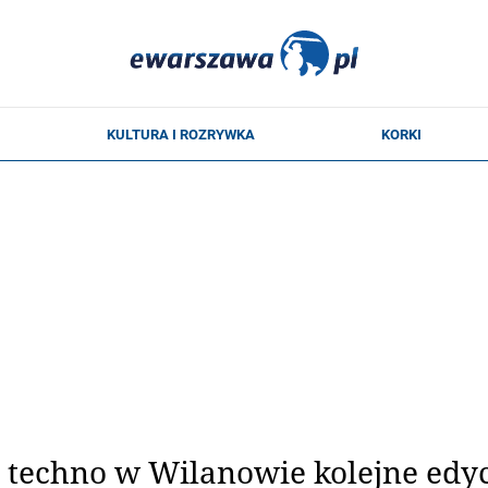
 techno w Wilanowie kolejne edyc