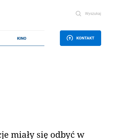
Wyszukaj
KONTAKT
je miały się odbyć w