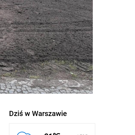
Dziś w Warszawie