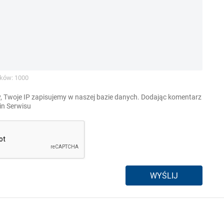
ków: 1000
, Twoje IP zapisujemy w naszej bazie danych. Dodając komentarz
n Serwisu
WYŚLIJ