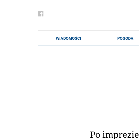
Po imprezie