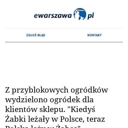
Z przyblokowych ogródków
wydzielono ogródek dla
klientów sklepu. "Kiedyś
Żabki leżały w Polsce, teraz