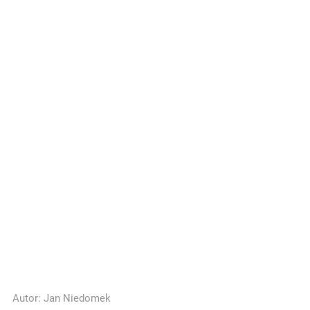
Autor:
Jan Niedomek