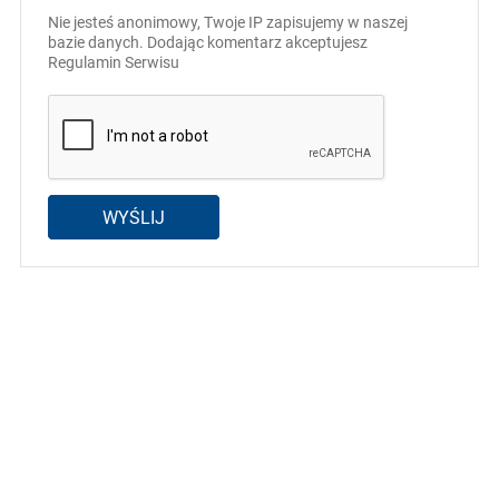
Nie jesteś anonimowy, Twoje IP zapisujemy w naszej
bazie danych. Dodając komentarz akceptujesz
Regulamin Serwisu
WYŚLIJ