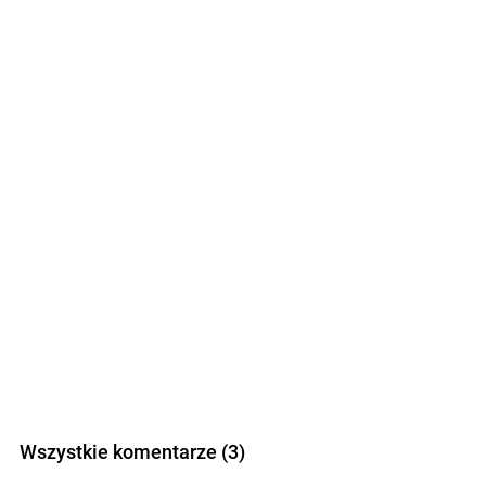
Wszystkie komentarze (3)