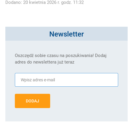
Dodano: 20 kwietnia 2026 r. godz. 11:32
Newsletter
Oszczędź sobie czasu na poszukiwania! Dodaj
adres do newslettera już teraz
DODAJ