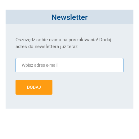
Newsletter
Oszczędź sobie czasu na poszukiwania! Dodaj
adres do newslettera już teraz
DODAJ