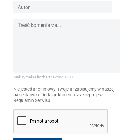
Maksymalna liczba znaków: 1000
Nie jesteś anonimowy, Twoje IP zapisujemy w naszej
bazie danych. Dodając komentarz akceptujesz
Regulamin Serwisu