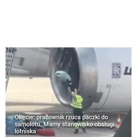
Okęcie: pracownik rzuca paczki do
samolotu. Mamy stanowisko obsługi
lotniska