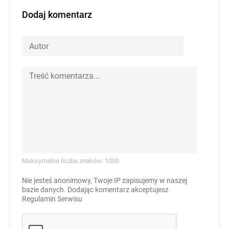
Dodaj komentarz
Maksymalna liczba znaków: 1000
Nie jesteś anonimowy, Twoje IP zapisujemy w naszej
bazie danych. Dodając komentarz akceptujesz
Regulamin Serwisu