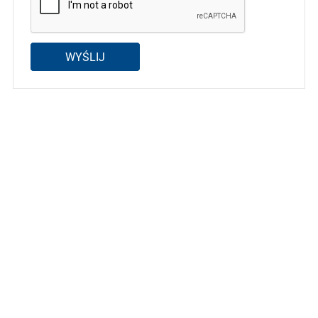
WYŚLIJ