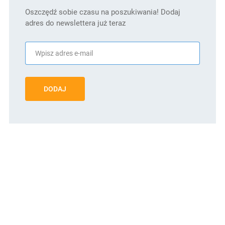
Oszczędź sobie czasu na poszukiwania! Dodaj
adres do newslettera już teraz
DODAJ