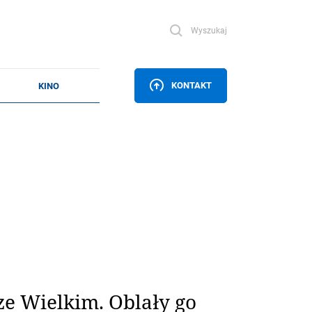
Wyszukaj
KONTAKT
ze Wielkim. Oblały go