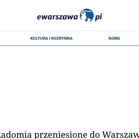
 Radomia przeniesione do Warszaw