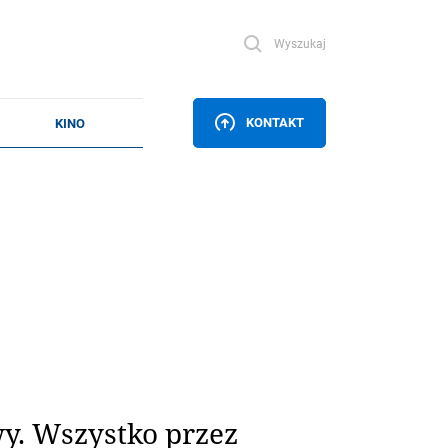
Wyszukaj
KONTAKT
y. Wszystko przez