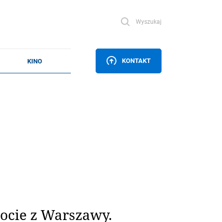
Wyszukaj
KONTAKT
ocie z Warszawy.