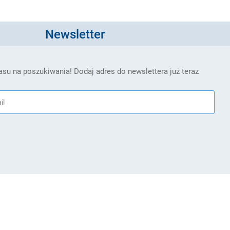
Newsletter
su na poszukiwania! Dodaj adres do newslettera już teraz