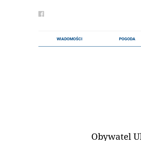
Obywatel Uk