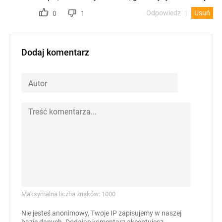
Odpowiedz
Usuń
0
1
Dodaj komentarz
Maksymalna liczba znaków: 1000
Nie jesteś anonimowy, Twoje IP zapisujemy w naszej