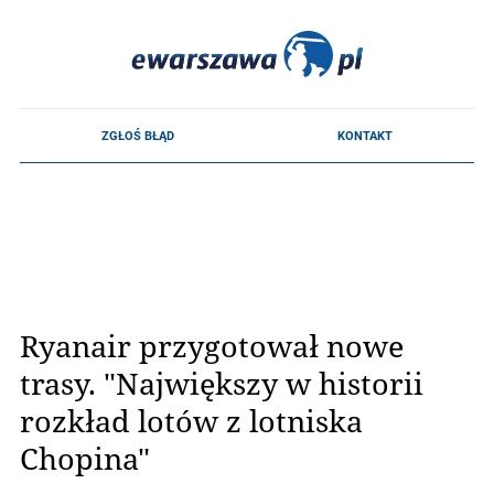
Ryanair przygotował nowe
trasy. "Największy w historii
rozkład lotów z lotniska
Chopina"