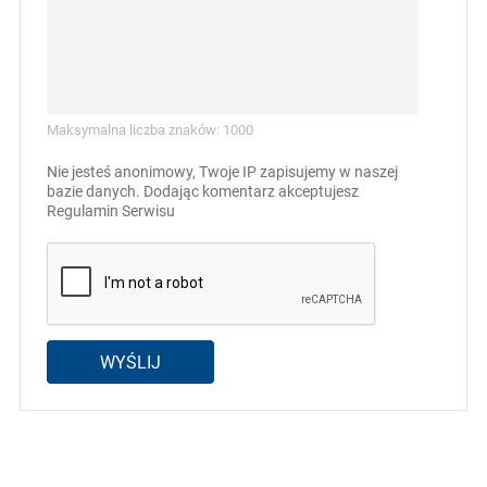
Maksymalna liczba znaków: 1000
Nie jesteś anonimowy, Twoje IP zapisujemy w naszej
bazie danych. Dodając komentarz akceptujesz
Regulamin Serwisu
WYŚLIJ