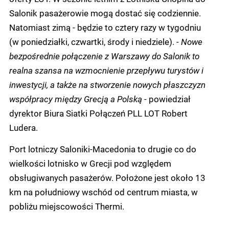
Salonik pasażerowie mogą dostać się codziennie.
Natomiast zimą - będzie to cztery razy w tygodniu
(w poniedziałki, czwartki, środy i niedziele). -
Nowe
bezpośrednie połączenie z Warszawy do Salonik to
realna szansa na wzmocnienie przepływu turystów i
inwestycji, a także na stworzenie nowych płaszczyzn
współpracy między Grecją a Polską
- powiedział
dyrektor Biura Siatki Połączeń PLL LOT Robert
Ludera.
Port lotniczy Saloniki-Macedonia to drugie co do
wielkości lotnisko w Grecji pod względem
obsługiwanych pasażerów. Położone jest około 13
km na południowy wschód od centrum miasta, w
pobliżu miejscowości Thermi.