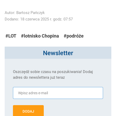
Autor:
Bartosz Pańczyk
Dodano: 18 czerwca 2025 r. godz. 07:57
#LOT
#lotnisko Chopina
#podróże
Newsletter
Oszczędź sobie czasu na poszukiwania! Dodaj
adres do newslettera już teraz
DODAJ