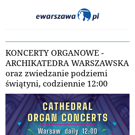
KONCERTY ORGANOWE -
ARCHIKATEDRA WARSZAWSKA
oraz zwiedzanie podziemi
świątyni, codziennie 12:00