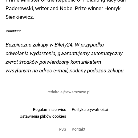
Paderewski, writer and Nobel Prize winner Henryk
Sienkiewicz.
*******
Bezpieczne zakupy w Bilety24. W przypadku
odwołania wydarzenia, gwarantujemy automatyczny
zwrot środków potwierdzony komunikatem
wysyłanym na adres e-mail, podany podczas zakupu.
redakcja@ewarszawa.pl
Regulamin serwisu
Polityka prywatności
Ustawienia plików cookies
RSS
Kontakt