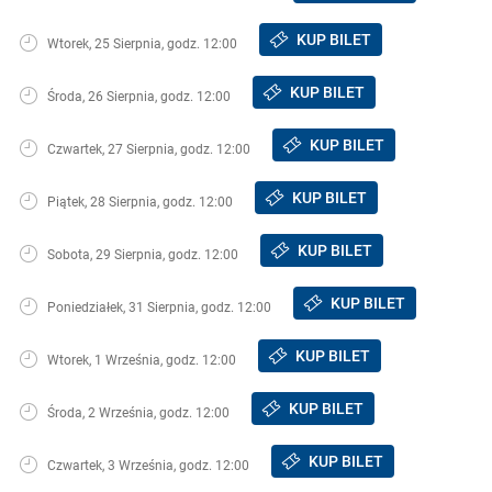
KUP BILET
Wtorek, 25 Sierpnia, godz. 12:00
KUP BILET
Środa, 26 Sierpnia, godz. 12:00
KUP BILET
Czwartek, 27 Sierpnia, godz. 12:00
KUP BILET
Piątek, 28 Sierpnia, godz. 12:00
KUP BILET
Sobota, 29 Sierpnia, godz. 12:00
KUP BILET
Poniedziałek, 31 Sierpnia, godz. 12:00
KUP BILET
Wtorek, 1 Września, godz. 12:00
KUP BILET
Środa, 2 Września, godz. 12:00
KUP BILET
Czwartek, 3 Września, godz. 12:00