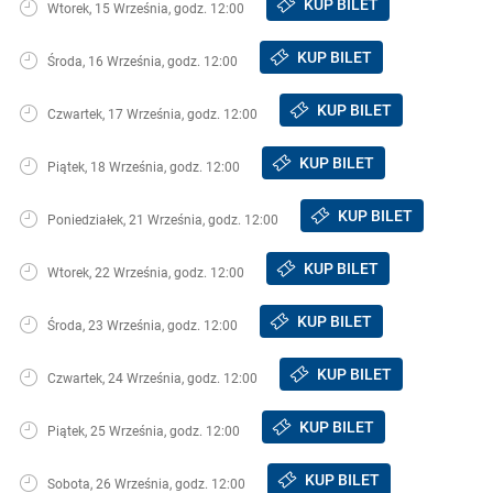
KUP BILET
Wtorek, 15 Września, godz. 12:00
KUP BILET
Środa, 16 Września, godz. 12:00
KUP BILET
Czwartek, 17 Września, godz. 12:00
KUP BILET
Piątek, 18 Września, godz. 12:00
KUP BILET
Poniedziałek, 21 Września, godz. 12:00
KUP BILET
Wtorek, 22 Września, godz. 12:00
KUP BILET
Środa, 23 Września, godz. 12:00
KUP BILET
Czwartek, 24 Września, godz. 12:00
KUP BILET
Piątek, 25 Września, godz. 12:00
KUP BILET
Sobota, 26 Września, godz. 12:00