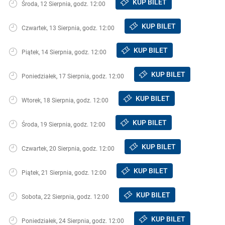
KUP BILET
Środa, 12 Sierpnia, godz. 12:00
KUP BILET
Czwartek, 13 Sierpnia, godz. 12:00
KUP BILET
Piątek, 14 Sierpnia, godz. 12:00
KUP BILET
Poniedziałek, 17 Sierpnia, godz. 12:00
KUP BILET
Wtorek, 18 Sierpnia, godz. 12:00
KUP BILET
Środa, 19 Sierpnia, godz. 12:00
KUP BILET
Czwartek, 20 Sierpnia, godz. 12:00
KUP BILET
Piątek, 21 Sierpnia, godz. 12:00
KUP BILET
Sobota, 22 Sierpnia, godz. 12:00
KUP BILET
Poniedziałek, 24 Sierpnia, godz. 12:00