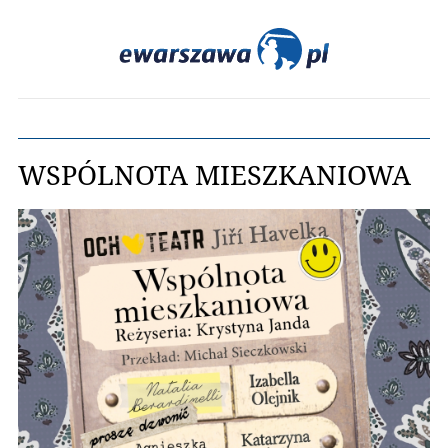
WSPÓLNOTA MIESZKANIOWA