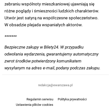
zebraniu wspólnoty mieszkaniowej ujawniają się
różne poglądy i śmieszności ludzkich charakterów.
Utwór jest satyrą na współczesne społeczeństwo.
W obsadzie plejada wspaniałych aktorów.
*******
Bezpieczne zakupy w Bilety24. W przypadku
odwołania wydarzenia, gwarantujemy automatyczny
zwrot środków potwierdzony komunikatem
wysyłanym na adres e-mail, podany podczas zakupu.
redakcja@ewarszawa.pl
Regulamin serwisu
Polityka prywatności
Ustawienia plików cookies