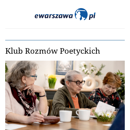
Klub Rozmów Poetyckich