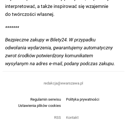
interpretować, a także inspirować się wzajemnie
do twórczości własnej.
*******
Bezpieczne zakupy w Bilety24. W przypadku
odwołania wydarzenia, gwarantujemy automatyczny
zwrot środków potwierdzony komunikatem
wysyłanym na adres e-mail, podany podczas zakupu.
redakcja@ewarszawa.pl
Regulamin serwisu
Polityka prywatności
Ustawienia plików cookies
RSS
Kontakt